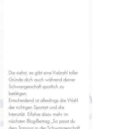
Die siehst, es gibt eine Vielzahl toller 
Gründe dich auch während deiner 
Schwangerschaft sportlich zu 
betätigen. 
Entscheidend ist allerdings die Wahl 
der richtigen Sportart und die 
Intensität. Erfahre dazu mehr im 
nächsten Blog-Beitrag „So passt du 
dein Training in der Schwangerschaft 