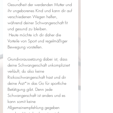
Gesundheit der werdenden Mutter und 
ihr ungeborenes Kind und kann dir auf 
verschiedenen Wegen helfen, 
während deiner Schwangerschaft fit 
und gesund zu bleiben. 
 Heute möchte ich dir daher die 
Vorteile von Sport und regelmäßiger 
Bewegung vorstellen.
Grundvoraussetzung dabei ist, dass 
deine Schwangerschaft unkompliziert 
verläuft, du also keine 
Risikoschwangerschaft hast und dir 
deine Ärzt*in das Go für sportliche 
Betätigung gibt. Denn jede 
Schwangerschaft ist anders und es 
kann somit keine 
Allgemeinempfehlung gegeben 