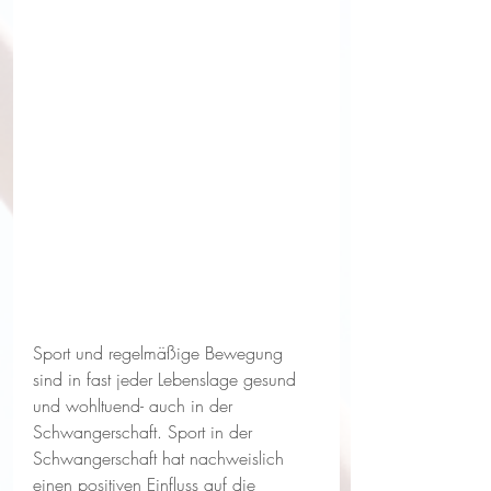
Sport und regelmäßige Bewegung 
sind in fast jeder Lebenslage gesund 
und wohltuend- auch in der 
Schwangerschaft. Sport in der 
Schwangerschaft hat nachweislich 
einen positiven Einfluss auf die 