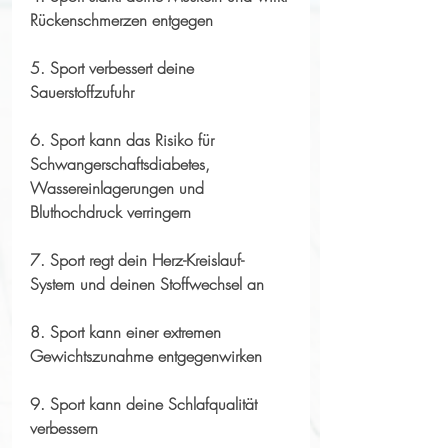
Rückenschmerzen entgegen
5. Sport verbessert deine 
Sauerstoffzufuhr
6. Sport kann das Risiko für 
Schwangerschaftsdiabetes, 
Wassereinlagerungen und 
Bluthochdruck verringern
7. Sport regt dein Herz-Kreislauf-
System und deinen Stoffwechsel an
8. Sport kann einer extremen 
Gewichtszunahme entgegenwirken
9. Sport kann deine Schlafqualität 
verbessern