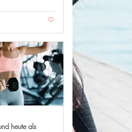
und heute als