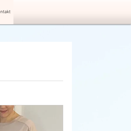
ntakt