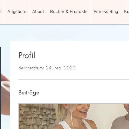
e
Angebote
About
Bücher & Produkte
Fitness Blog
Ko
Profil
Beitrittsdatum: 24. Feb. 2020
Beiträge