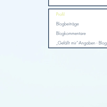
Profil
Blogbeiträge
Blogkommentare
„Gefällt mir”-Angaben - Blog