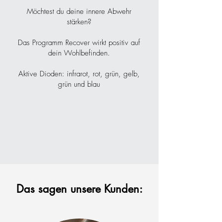
Möchtest du deine innere Abwehr
stärken?
Das Programm Recover wirkt positiv auf
dein Wohlbefinden.
Aktive Dioden: infrarot, rot, grün, gelb,
grün und blau
Das sagen unsere Kunden: