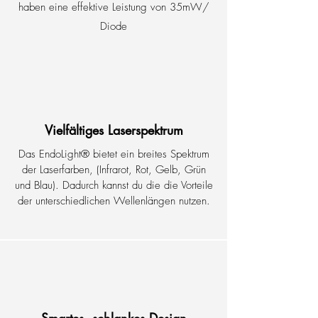
haben eine effektive Leistung von 35mW/
Diode
Vielfältiges Laserspektrum
Das EndoLight
®
bietet ein breites Spektrum
der Laserfarben, (Infrarot, Rot, Gelb, Grün
und Blau). Dadurch kannst du die die Vorteile
der unterschiedlichen Wellenlängen nutzen.