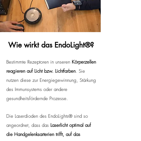
Wie wirkt das EndoLight
®?
Bestimmte Rezeptoren in unseren
Körperzellen
reagieren auf Licht bzw. Lichtfarben
. Sie
nutzen diese zur Energiegewinnung, Stärkung
des Immunsystems oder andere
gesundheitsfördernde Prozesse.
Die Laserdioden des EndoLights® sind so
angeordnet, dass das
Laserlicht optimal auf
die Handgelenksarterien trifft, auf das