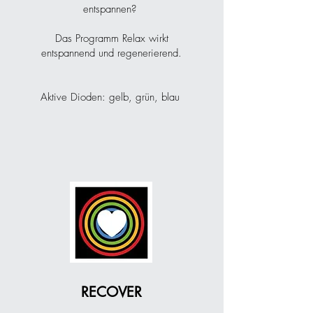
entspannen?
Das Programm Relax wirkt
entspannend und regenerierend.
Aktive Dioden: gelb, grün, blau
3
RECOVER