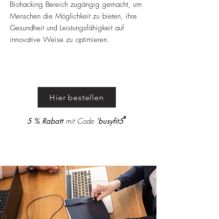
Biohacking Bereich zugängig gemacht, um
Menschen die Möglichkeit zu bieten, ihre
Gesundheit und Leistungsfähigkeit auf
innovative Weise zu optimieren.
Hier bestellen
"
5 % Rabatt
mit Code "
busyfit5