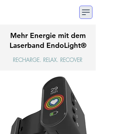
Mehr Energie mit dem
Laserband EndoLight
®
RECHARGE. RELAX. RECOVER