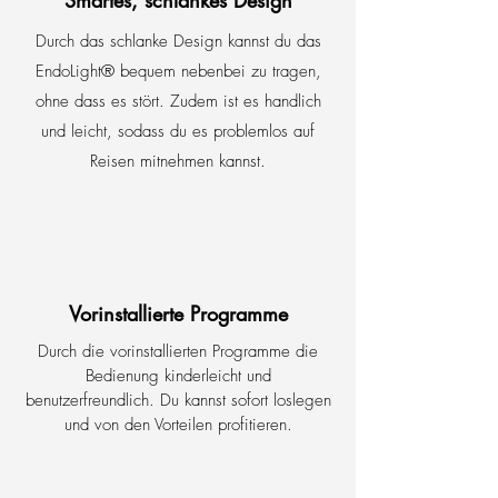
Smartes, schlankes Design
Durch das schlanke Design kannst du das
EndoLight
®
bequem nebenbei zu tragen,
ohne dass es stört. Zudem ist es handlich
und leicht, sodass du es problemlos auf
Reisen mitnehmen kannst.
Vorinstallierte Programme
Durch die vorinstallierten Programme die
Bedienung kinderleicht und
benutzerfreundlich. Du kannst sofort loslegen
und von den Vorteilen profitieren.