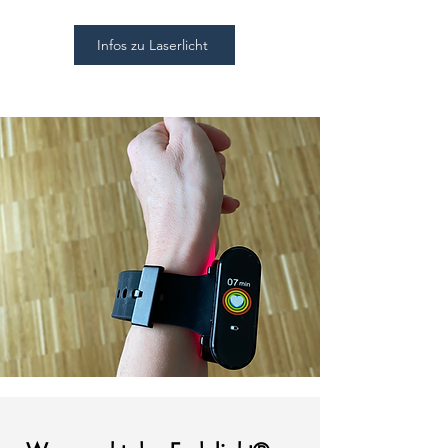
Infos zu Laserlicht