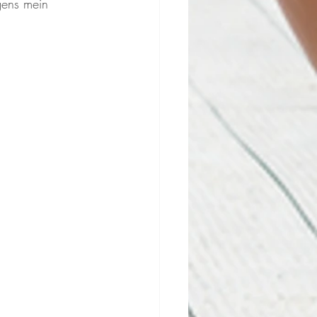
gens mein 