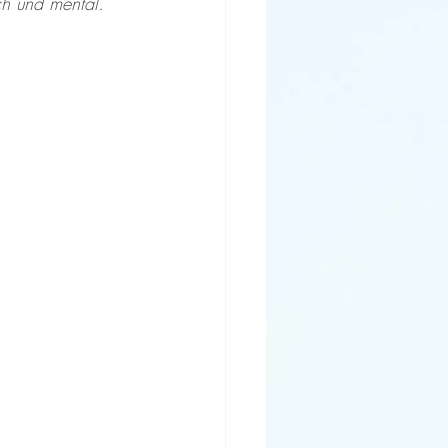
ch und mental.