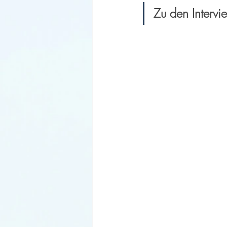
Zu den Intervi